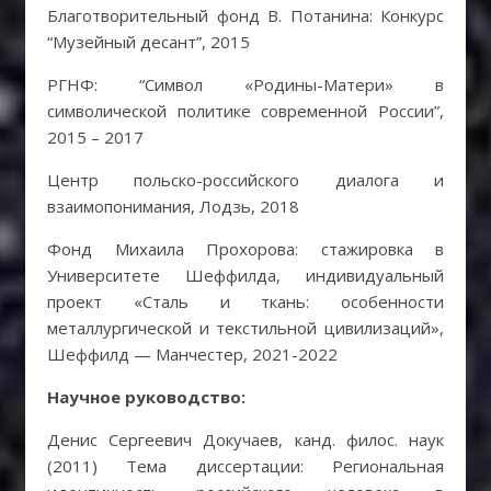
Благотворительный фонд В. Потанина: Конкурс
“Музейный десант”, 2015
РГНФ: “Символ «Родины-Матери» в
символической политике современной России”,
2015 – 2017
Центр польско-российского диалога и
взаимопонимания, Лодзь, 2018
Фонд Михаила Прохорова: стажировка в
Университете Шеффилда, индивидуальный
проект «Сталь и ткань: особенности
металлургической и текстильной цивилизаций»,
Шеффилд — Манчестер, 2021-2022
Научное руководство:
Денис Сергеевич Докучаев, канд. филос. наук
(2011) Тема диссертации: Региональная