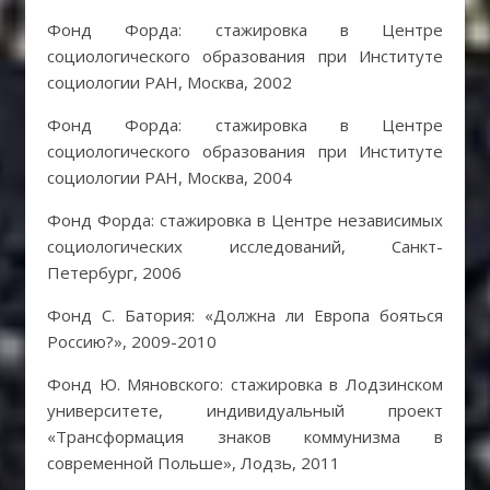
Фонд Форда: стажировка в Центре
социологического образования при Институте
социологии РАН, Москва, 2002
Фонд Форда: стажировка в Центре
социологического образования при Институте
социологии РАН, Москва, 2004
Фонд Форда: стажировка в Центре независимых
социологических исследований, Санкт-
Петербург, 2006
Фонд С. Батория: «Должна ли Европа бояться
Россию?», 2009-2010
Фонд Ю. Мяновского: стажировка в Лодзинском
университете, индивидуальный проект
«Трансформация знаков коммунизма в
современной Польше», Лодзь, 2011