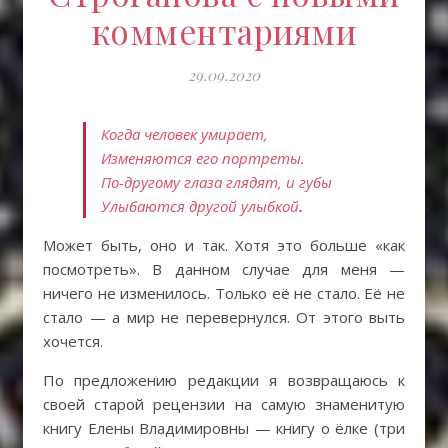
комментариями
29.09.2020
Когда человек умирает,
Изменяются его портреты.
По-другому глаза глядят, и губы
Улыбаются другой улыбкой
.
Может быть, оно и так. Хотя это больше «как
посмотреть». В данном случае для меня —
ничего не изменилось. Только её не стало. Её не
стало — а мир не перевернулся. От этого выть
хочется.
По предложению редакции я возвращаюсь к
своей старой рецензии на самую знаменитую
книгу Елены Владимировны — книгу о ёлке (три