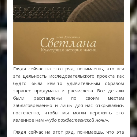
Глядя сейчас на этот ряд, понимаешь, что вся
эта цельность исследовательского проекта как
будто была кем-то удивительным образом
заранее продумана и расчислена. Все детали
были расставлены по своим местам
заблаговременно и лишь для нас открывались
постепенно, чтобы мы могли пережить это
явленное нам
«чудо рождественской ночи»
.
Глядя сейчас на этот ряд, понимаешь, что эта