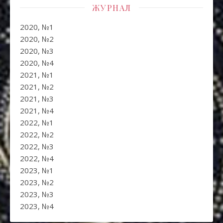
ЖУРНАЛ
2020, №1
2020, №2
2020, №3
2020, №4
2021, №1
2021, №2
2021, №3
2021, №4
2022, №1
2022, №2
2022, №3
2022, №4
2023, №1
2023, №2
2023, №3
2023, №4