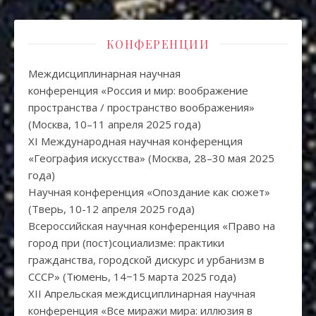
КОНФЕРЕНЦИИ
Междисциплинарная научная
конференция «Россия и мир: воображение
пространства / пространство воображения»
(Москва, 10–11 апреля 2025 года)
XI Международная научная конференция
«География искусства» (Москва, 28–30 мая 2025
года)
Научная конференция «Опоздание как сюжет»
(Тверь, 10-12 апреля 2025 года)
Всероссийская научная конференция «Право на
город при (пост)социализме: практики
гражданства, городской дискурс и урбанизм в
СССР» (Тюмень, 14−15 марта 2025 года)
XII Апрельская междисциплинарная научная
конференция «Все миражи мира: иллюзия в