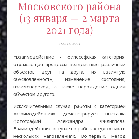
Московского района
(13 января — 2 марта
2021 года)
02.02.2021
«Взаимодействие – философская категория,
отражающая процессы воздействия различных
объектов друг на друга, их взаимную
обусловленность, изменение состояния,
взаимопереход, а также порождение одним
объектом другого.
Исключительный случай работы с категорией
«взаимодействия» демонстрирует выставка
фотографий Александра Филиппова.
Взаимодействие вступает в работах художника в
нескольких направлениях. Во-первых, метод