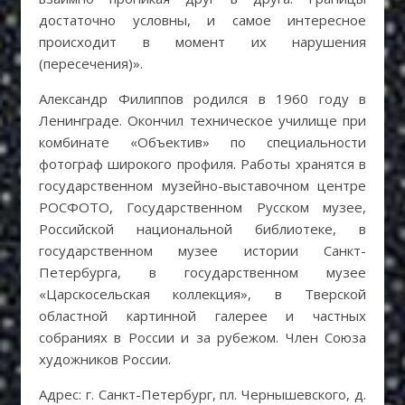
достаточно условны, и самое интересное
происходит в момент их нарушения
(пересечения)».
Александр Филиппов родился в 1960 году в
Ленинграде. Окончил техническое училище при
комбинате «Объектив» по специальности
фотограф широкого профиля. Работы хранятся в
государственном музейно-выставочном центре
РОСФОТО, Государственном Русском музее,
Российской национальной библиотеке, в
государственном музее истории Санкт-
Петербурга, в государственном музее
«Царскосельская коллекция», в Тверской
областной картинной галерее и частных
собраниях в России и за рубежом. Член Союза
художников России.
Адрес: г. Санкт-Петербург, пл. Чернышевского, д.