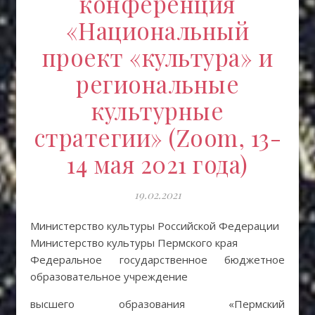
конференция
«Национальный
проект «культура» и
региональные
культурные
стратегии» (Zoom, 13-
14 мая 2021 года)
19.02.2021
Министерство культуры Российской Федерации
Министерство культуры Пермского края
Федеральное государственное бюджетное
образовательное учреждение
высшего образования «Пермский