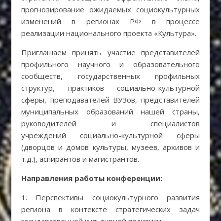
прогнозирование ожидаемых социокультурных
изменений в регионах РФ в процессе
реализации национального проекта «Культура».
Приглашаем принять участие представителей
профильного научного и образовательного
сообществ, государственных профильных
структур, практиков социально-культурной
сферы, преподавателей ВУЗов, представителей
муниципальных образований нашей страны,
руководителей и специалистов
учреждений социально-культурной сферы
(дворцов и домов культуры, музеев, архивов и
т.д.), аспирантов и магистрантов.
Направления работы конференции:
1. Перспективы социокультурного развития
региона в контексте стратегических задач