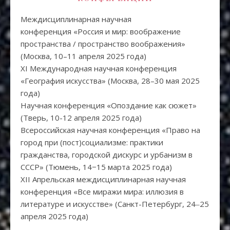
Междисциплинарная научная
конференция «Россия и мир: воображение
пространства / пространство воображения»
(Москва, 10–11 апреля 2025 года)
XI Международная научная конференция
«География искусства» (Москва, 28–30 мая 2025
года)
Научная конференция «Опоздание как сюжет»
(Тверь, 10-12 апреля 2025 года)
Всероссийская научная конференция «Право на
город при (пост)социализме: практики
гражданства, городской дискурс и урбанизм в
СССР» (Тюмень, 14−15 марта 2025 года)
XII Апрельская междисциплинарная научная
конференция «Все миражи мира: иллюзия в
литературе и искусстве» (Санкт-Петербург, 24‒25
апреля 2025 года)