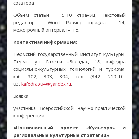
соавтора.
Объем статьи – 5-10 страниц. Текстовый
редактор – Word. Размер шрифта – 14,
межстрочный интервал – 1,5.
Контактная информация:
Пермский государственный институт культуры,
Пермь, ул. Газеты «Звезда», 18, кафедра
социально-культурных технологий и туризма,
каб. 302, 303, 304, тел. (342) 210-10-
03,
kafedra304@yandex.ru
.
Заявка
участника Всероссийской научно-практической
конференции
«Национальный проект «Культура» и
региональные культурные стратегии»