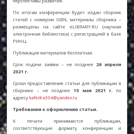
перспективы развития.
По итогам конференции будет издан сборник
статей с номером ISBN, материалы сборника –
размещены на сайте еLIBRARY.RU (научная
электронная библиотека) с регистрацией в базе
РИНЦ.
Публикация материалов бесплатная.
Срок подачи заявки – не позднее
26 апреля
2021 г.
Сроки предоставления статьи для публикации в
сборнике – не позднее
15 мая 2021 г.
по
адресу
kafedra304@yandex.ru
Требования к оформлению статьи.
К печати принимаются публикации,
соответствующие формату конференции и