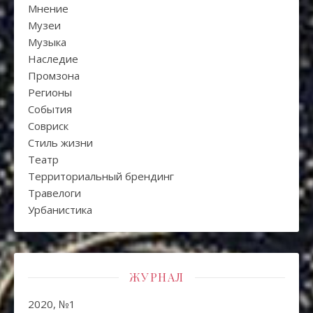
Мнение
Музеи
Музыка
Наследие
Промзона
Регионы
События
Совриск
Стиль жизни
Театр
Территориальный брендинг
Травелоги
Урбанистика
ЖУРНАЛ
2020, №1