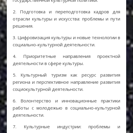
государственной культурной политики.
2. Подготовка и переподготовка кадров для
отрасли культуры и искусства: проблемы и пути
решения.
3. Цифровизация культуры и новые технологии в
социально-культурной деятельности.
4. Приоритетные направления проектной
деятельности в сфере культуры.
5. Культурный туризм как ресурс развития
региона и перспективное направление развития
социокультурной деятельности.
6. Волонтерство и инновационные практики
работы с молодежью в социально-культурной
деятельности.
7. Культурные индустрии: проблемы и