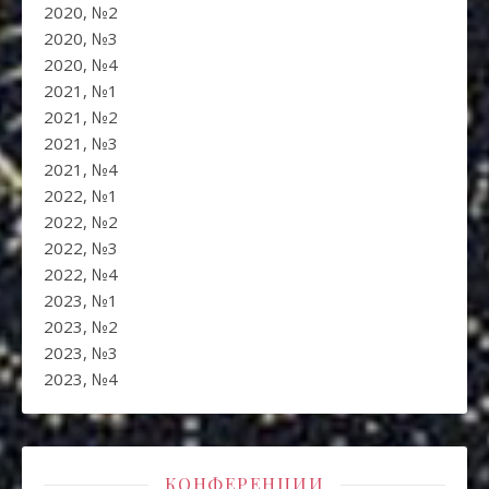
2020, №2
2020, №3
2020, №4
2021, №1
2021, №2
2021, №3
2021, №4
2022, №1
2022, №2
2022, №3
2022, №4
2023, №1
2023, №2
2023, №3
2023, №4
КОНФЕРЕНЦИИ