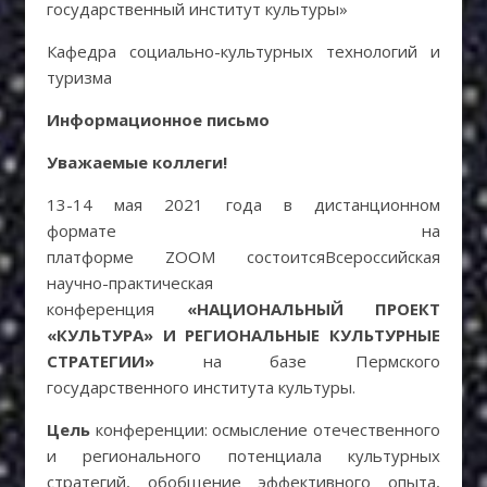
государственный институт культуры»
Кафедра социально-культурных технологий и
туризма
Информационное письмо
Уважаемые коллеги!
13-14 мая 2021 года в дистанционном
формате на
платформе ZOOM состоитсяВсероссийская
научно-практическая
конференция
«
НАЦИОНАЛЬНЫЙ ПРОЕКТ
«КУЛЬТУРА» И РЕГИОНАЛЬНЫЕ КУЛЬТУРНЫЕ
СТРАТЕГИИ
»
на базе Пермского
государственного института культуры.
Цель
конференции: осмысление отечественного
и регионального потенциала культурных
стратегий, обобщение эффективного опыта,