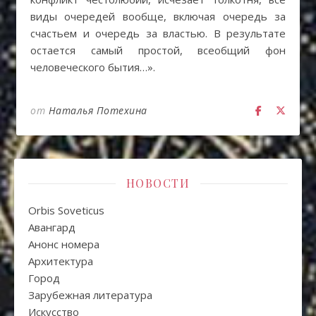
виды очередей вообще, включая очередь за
счастьем и очередь за властью. В результате
остается самый простой, всеобщий фон
человеческого бытия…».
от
Наталья Потехина
НОВОСТИ
Orbis Soveticus
Авангард
Анонс номера
Архитектура
Город
Зарубежная литература
Искуcство