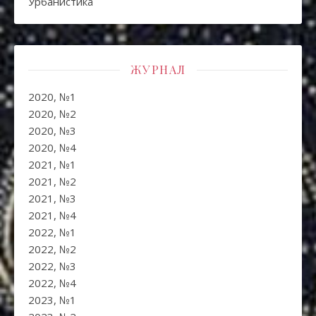
Урбанистика
ЖУРНАЛ
2020, №1
2020, №2
2020, №3
2020, №4
2021, №1
2021, №2
2021, №3
2021, №4
2022, №1
2022, №2
2022, №3
2022, №4
2023, №1