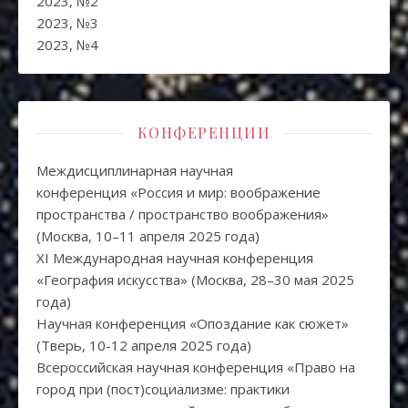
2023, №2
2023, №3
2023, №4
КОНФЕРЕНЦИИ
Междисциплинарная научная
конференция «Россия и мир: воображение
пространства / пространство воображения»
(Москва, 10–11 апреля 2025 года)
XI Международная научная конференция
«География искусства» (Москва, 28–30 мая 2025
года)
Научная конференция «Опоздание как сюжет»
(Тверь, 10-12 апреля 2025 года)
Всероссийская научная конференция «Право на
город при (пост)социализме: практики