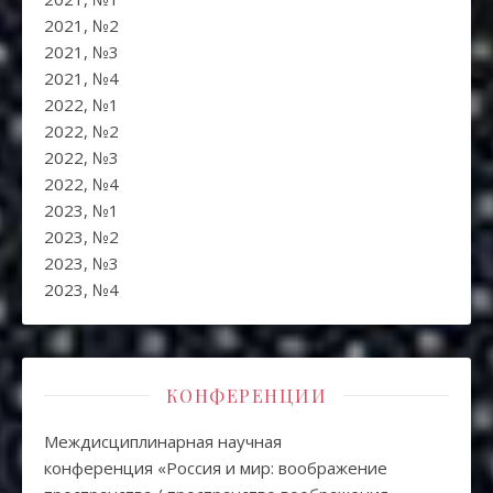
2021, №2
2021, №3
2021, №4
2022, №1
2022, №2
2022, №3
2022, №4
2023, №1
2023, №2
2023, №3
2023, №4
КОНФЕРЕНЦИИ
Междисциплинарная научная
конференция «Россия и мир: воображение