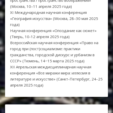
пространства / пространство воображения»
(Москва, 10–11 апреля 2025 года)
XI Международная научная конференция
«География искусства» (Москва, 28–30 мая 2025
года)
Научная конференция «Опоздание как сюжет»
(Тверь, 10-12 апреля 2025 года)
Всероссийская научная конференция «Право на
город при (пост)социализме: практики
гражданства, городской дискурс и урбанизм в
СССР» (Тюмень, 14−15 марта 2025 года)
XII Апрельская междисциплинарная научная
конференция «Все миражи мира: иллюзия в
литературе и искусстве» (Санкт-Петербург, 24‒25
апреля 2025 года)