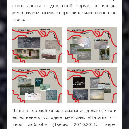
всего дается в домашней форме, но иногда
место имени занимает прозвище или оценочное
слово.
Чаще всего любовные признания делают, что и
естественно, молодые мужчины: «Наташа / я
тебя люблю!!!» (Тверь, 20.10.2011; Тверь,