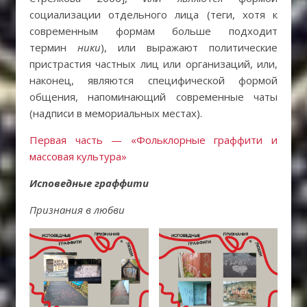
социализации отдельного лица (теги, хотя к
современным формам больше подходит
термин
ники
), или выражают политические
пристрастия частных лиц или организаций, или,
наконец, являются специфической формой
общения, напоминающий современные чаты
(надписи в мемориальных местах).
Первая часть — «Фольклорные граффити и
массовая культура»
Исповедные граффити
Признания в любви