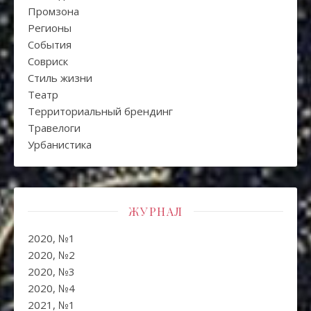
Промзона
Регионы
События
Совриск
Стиль жизни
Театр
Территориальный брендинг
Травелоги
Урбанистика
ЖУРНАЛ
2020, №1
2020, №2
2020, №3
2020, №4
2021, №1