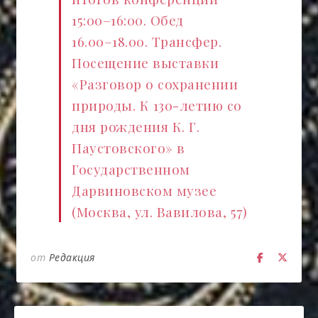
15:00–16:00. Обед
16.00–18.00. Трансфер.
Посещение выставки
«Разговор о сохранении
природы. К 130-летию со
дня рождения К. Г.
Паустовского» в
Государственном
Дарвиновском музее
(Москва, ул. Вавилова, 57)
от
Редакция