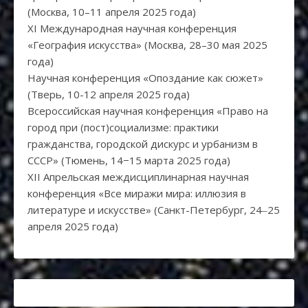
(Москва, 10–11 апреля 2025 года)
XI Международная научная конференция
«География искусства» (Москва, 28–30 мая 2025
года)
Научная конференция «Опоздание как сюжет»
(Тверь, 10-12 апреля 2025 года)
Всероссийская научная конференция «Право на
город при (пост)социализме: практики
гражданства, городской дискурс и урбанизм в
СССР» (Тюмень, 14−15 марта 2025 года)
XII Апрельская междисциплинарная научная
конференция «Все миражи мира: иллюзия в
литературе и искусстве» (Санкт-Петербург, 24‒25
апреля 2025 года)