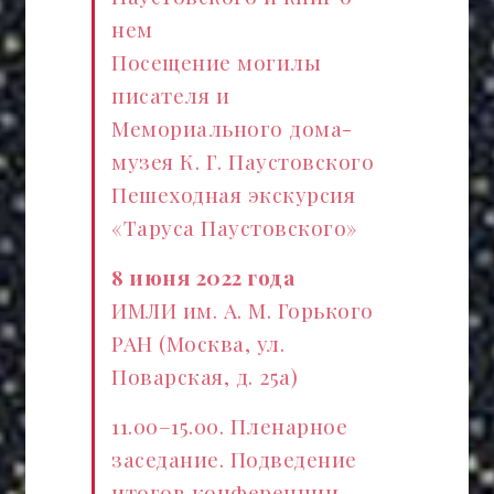
нем
Посещение могилы
писателя и
Мемориального дома-
музея К. Г. Паустовского
Пешеходная экскурсия
«Таруса Паустовского»
8 июня 2022 года
ИМЛИ им. А. М. Горького
РАН (Москва, ул.
Поварская, д. 25а)
11.00–15.00. Пленарное
заседание. Подведение
итогов конференции