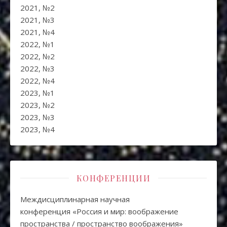
2021, №2
2021, №3
2021, №4
2022, №1
2022, №2
2022, №3
2022, №4
2023, №1
2023, №2
2023, №3
2023, №4
КОНФЕРЕНЦИИ
Междисциплинарная научная
конференция «Россия и мир: воображение
пространства / пространство воображения»