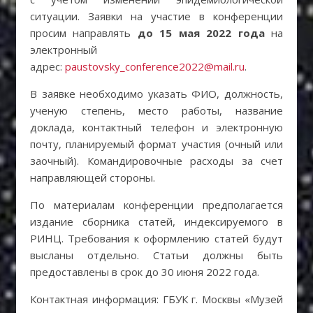
ситуации. Заявки на участие в конференции
просим направлять
до 15 мая 2022 года
на
электронный
адрес:
paustovsky_conference2022@mail.ru
.
В заявке необходимо указать ФИО, должность,
ученую степень, место работы, название
доклада, контактный телефон и электронную
почту, планируемый формат участия (очный или
заочный). Командировочные расходы за счет
направляющей стороны.
По материалам конференции предполагается
издание сборника статей, индексируемого в
РИНЦ. Требования к оформлению статей будут
высланы отдельно. Статьи должны быть
предоставлены в срок до 30 июня 2022 года.
Контактная информация: ГБУК г. Москвы «Музей