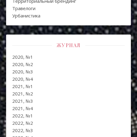
Территориальный брендинг
Травелоги
Урбанистика
ЖУРНАЛ
2020, №1
2020, №2
2020, №3
2020, №4
2021, №1
2021, №2
2021, №3
2021, №4
2022, №1
2022, №2
2022, №3