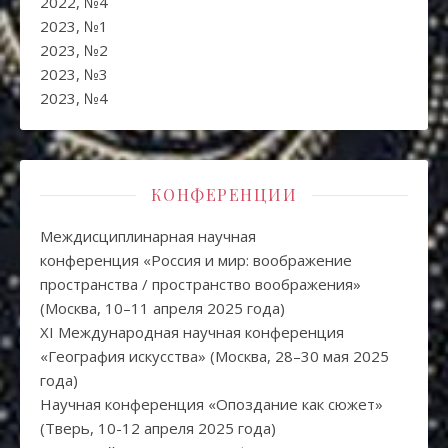
2022, №4
2023, №1
2023, №2
2023, №3
2023, №4
КОНФЕРЕНЦИИ
Междисциплинарная научная
конференция «Россия и мир: воображение
пространства / пространство воображения»
(Москва, 10–11 апреля 2025 года)
XI Международная научная конференция
«География искусства» (Москва, 28–30 мая 2025
года)
Научная конференция «Опоздание как сюжет»
(Тверь, 10-12 апреля 2025 года)