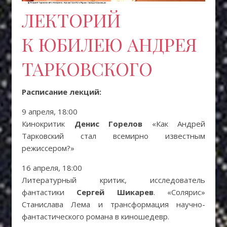
ЛЕКТОРИЙ
К ЮБИЛЕЮ АНДРЕЯ
ТАРКОВСКОГО
Расписание лекций:
9 апреля, 18:00
Кинокритик
Денис Горелов
«Как Андрей
Тарковский стал всемирно известным
режиссером?»
16 апреля, 18:00
Литературный критик, исследователь
фантастики
Сергей Шикарев
. «Солярис»
Станислава Лема и трансформация научно-
фантастического романа в киношедевр.