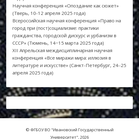
Научная конференция «Опоздание как сюжет»
(Тверь, 10-12 апреля 2025 года)
Всероссийская научная конференция «Право на
город при (пост)социализме: практики
гражданства, городской дискурс и урбанизм в
СССР» (Тюмень, 14−15 марта 2025 года)
XII Апрельская междисциплинарная научная
конференция «Все миражи мира: иллюзия в
литературе и искусстве» (Санкт-Петербург, 24‒25
апреля 2025 года)
© ФГБОУ ВО "Ивановский Государственный
Университет", 2026