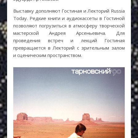
Выставку дополняют Гостиная и Лекторий Russia
Today. Редкие книги и аудиокассеты в Гостиной
позволяют погрузиться в атмосферу творческой
мастерской Андрея Арсеньевича. Для
проведения встреч и лекций Гостиная
превращается в Лекторий с зрительным залом
и сценическим пространством.