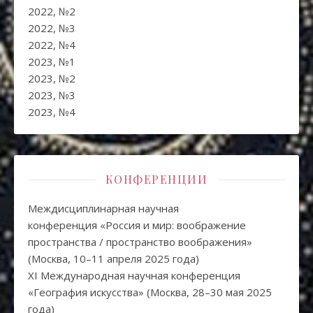
2022, №2
2022, №3
2022, №4
2023, №1
2023, №2
2023, №3
2023, №4
КОНФЕРЕНЦИИ
Междисциплинарная научная
конференция «Россия и мир: воображение
пространства / пространство воображения»
(Москва, 10–11 апреля 2025 года)
XI Международная научная конференция
«География искусства» (Москва, 28–30 мая 2025
года)