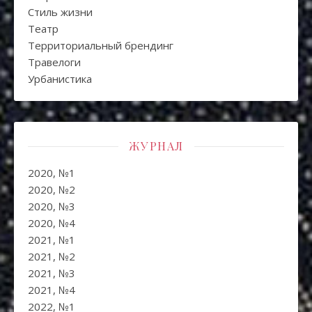
Стиль жизни
Театр
Территориальный брендинг
Травелоги
Урбанистика
ЖУРНАЛ
2020, №1
2020, №2
2020, №3
2020, №4
2021, №1
2021, №2
2021, №3
2021, №4
2022, №1