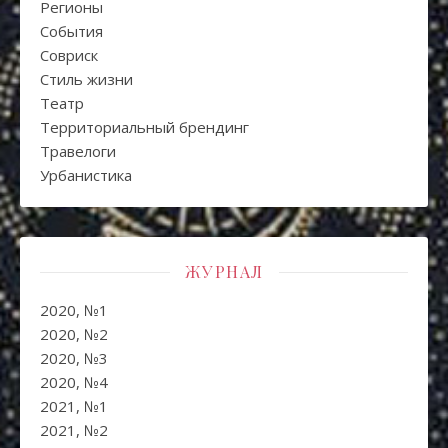
Регионы
События
Совриск
Стиль жизни
Театр
Территориальный брендинг
Травелоги
Урбанистика
ЖУРНАЛ
2020, №1
2020, №2
2020, №3
2020, №4
2021, №1
2021, №2