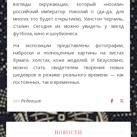
взгляды окружающих, который «носили»
российский император Николай II (да-да, для
многих это будет открытием), Уинстон Черчиль,
Сталин. Сегодня их можно увидеть у звезд
футбола, кино и шоубизнеса.
На экспозиции представлены фотографии,
наброски и полноценные картины на листах
бумаги, холстах, коже моделей. И безусловно,
можно стать свидетелем творения новых
шедевров в режиме реального времени — как
постоянных, так и временных.
от
Редакция
НОВОСТИ