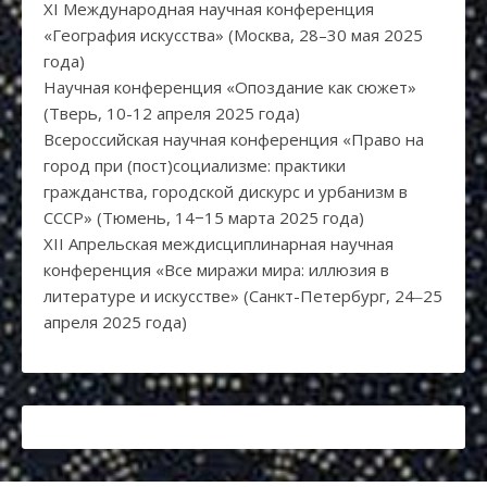
XI Международная научная конференция
«География искусства» (Москва, 28–30 мая 2025
года)
Научная конференция «Опоздание как сюжет»
(Тверь, 10-12 апреля 2025 года)
Всероссийская научная конференция «Право на
город при (пост)социализме: практики
гражданства, городской дискурс и урбанизм в
СССР» (Тюмень, 14−15 марта 2025 года)
XII Апрельская междисциплинарная научная
конференция «Все миражи мира: иллюзия в
литературе и искусстве» (Санкт-Петербург, 24‒25
апреля 2025 года)