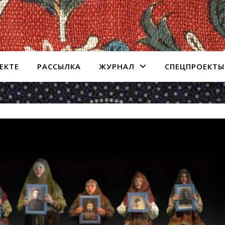
ЕКТЕ
РАССЫЛКА
ЖУРНАЛ
СПЕЦПРОЕКТЫ