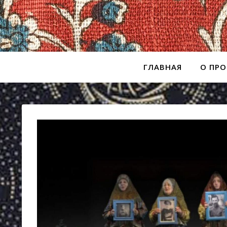
ГЛАВНАЯ
О ПРО