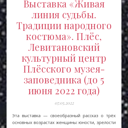
Выставка «Живая
линия судьбы.
Традиции народного
костюма». Плёс,
Левитановский
культурный центр
Плёсского музея-
заповедника (до 5
июня 2022 года)
07.05.2022
Эта выставка — своеобразный рассказ о трёх
основных возрастах женщины: юности, зрелости