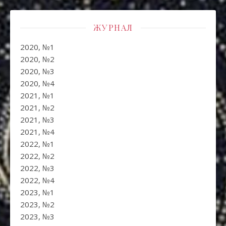
ЖУРНАЛ
2020, №1
2020, №2
2020, №3
2020, №4
2021, №1
2021, №2
2021, №3
2021, №4
2022, №1
2022, №2
2022, №3
2022, №4
2023, №1
2023, №2
2023, №3