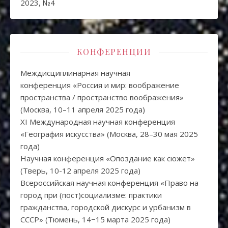
2023, №4
КОНФЕРЕНЦИИ
Междисциплинарная научная
конференция «Россия и мир: воображение
пространства / пространство воображения»
(Москва, 10–11 апреля 2025 года)
XI Международная научная конференция
«География искусства» (Москва, 28–30 мая 2025
года)
Научная конференция «Опоздание как сюжет»
(Тверь, 10-12 апреля 2025 года)
Всероссийская научная конференция «Право на
город при (пост)социализме: практики
гражданства, городской дискурс и урбанизм в
СССР» (Тюмень, 14−15 марта 2025 года)