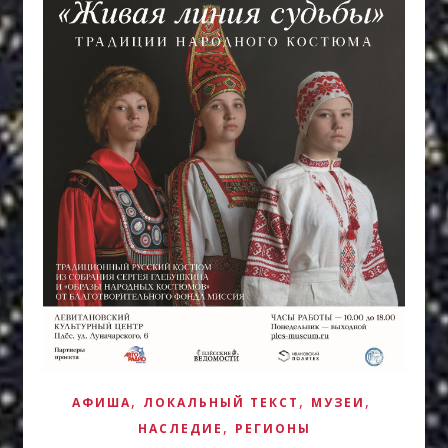
,
,
,
АФИША
ЛОКАЛЬНЫЙ ТЕКСТ
МУЗЕИ
,
НАСЛЕДИЕ
РЕГИОНЫ