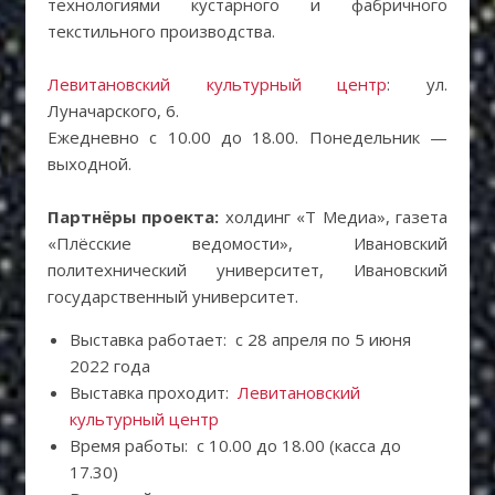
технологиями кустарного и фабричного
текстильного производства.
Левитановский культурный центр
: ул.
Луначарского, 6.
Ежедневно c 10.00 до 18.00. Понедельник —
выходной.
Партнёры проекта:
холдинг «Т Медиа», газета
«Плёсские ведомости», Ивановский
политехнический университет, Ивановский
государственный университет.
Выставка работает: c 28 апреля по 5 июня
2022 года
Выставка проходит:
Левитановский
культурный центр
Время работы: с 10.00 до 18.00 (касса до
17.30)