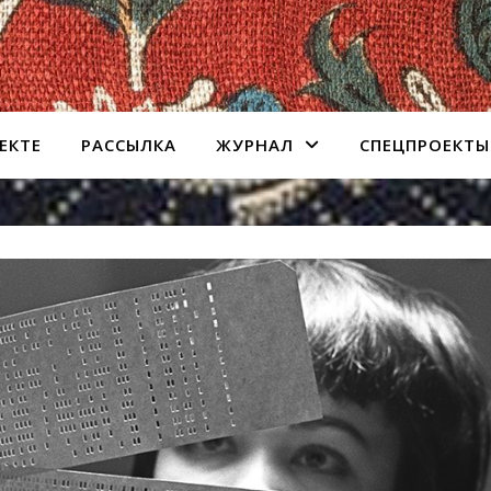
ЕКТЕ
РАССЫЛКА
ЖУРНАЛ
СПЕЦПРОЕКТЫ