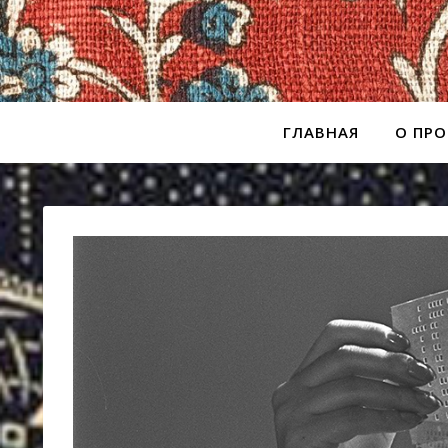
ГЛАВНАЯ
О ПРО