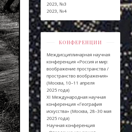
2023, №3
2023, №4
КОНФЕРЕНЦИИ
Междисциплинарная научная
конференция «Россия и мир:
воображение пространства /
пространство воображения»
(Москва, 10–11 апреля
2025 года)
XI Международная научная
конференция «География
искусства» (Москва, 28–30 мая
2025 года)
Научная конференция