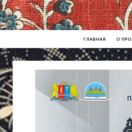
ГЛАВНАЯ
О ПРО