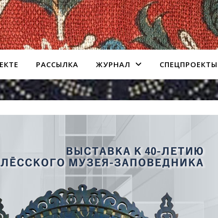
ЕКТЕ
РАССЫЛКА
ЖУРНАЛ
СПЕЦПРОЕКТЫ