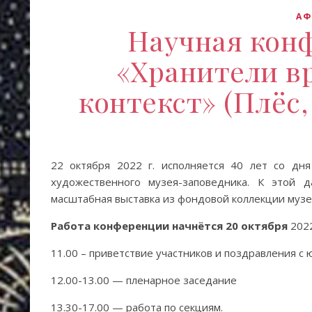
А
Научная кон
«Хранители в
контекст» (Плёс,
22 октября 2022 г. исполняется 40 лет со дня
художественного музея-заповедника. К этой 
масштабная выставка из фондовой коллекции музе
Работа конференции начнётся
20 октября
2022
11.00 – приветствие участников и поздравления с
12.00-13.00 — пленарное заседание
13.30-17.00 — работа по секциям.