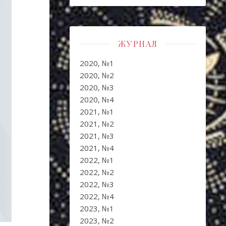
ЖУРНАЛ
2020, №1
2020, №2
2020, №3
2020, №4
2021, №1
2021, №2
2021, №3
2021, №4
2022, №1
2022, №2
2022, №3
2022, №4
2023, №1
2023, №2