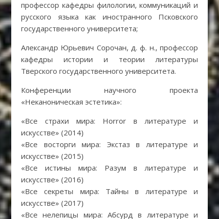
профессор кафедры филологии, коммуникаций и
русского языка как иностранного Псковского
государственного университета;
Александр Юрьевич Сорочан, д. ф. н., профессор
кафедры истории и теории литературы
Тверского государственного университета.
Конференции научного проекта
«Неканоническая эстетика»:
«Все страхи мира: Horror в литературе и
искусстве» (2014)
«Все восторги мира: Экстаз в литературе и
искусстве» (2015)
«Все истины мира: Разум в литературе и
искусстве» (2016)
«Все секреты мира: Тайны в литературе и
искусстве» (2017)
«Все нелепицы мира: Абсурд в литературе и