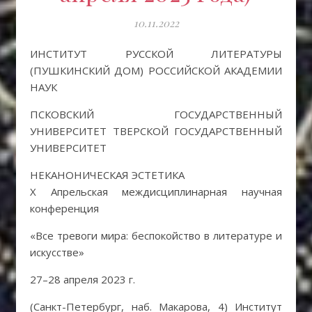
10.11.2022
ИНСТИТУТ РУССКОЙ ЛИТЕРАТУРЫ
(ПУШКИНСКИЙ ДОМ) РОССИЙСКОЙ АКАДЕМИИ
НАУК
ПСКОВСКИЙ ГОСУДАРСТВЕННЫЙ
УНИВЕРСИТЕТ ТВЕРСКОЙ ГОСУДАРСТВЕННЫЙ
УНИВЕРСИТЕТ
НЕКАНОНИЧЕСКАЯ ЭСТЕТИКА
X Апрельская междисциплинарная научная
конференция
«Все тревоги мира: беспокойство в литературе и
искусстве»
27–28 апреля 2023 г.
(Санкт-Петербург, наб. Макарова, 4) Институт