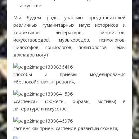
искусстве.
Мы будем рады участию представителей
различных гуманитарных наук: историков и
теоретиков литературы, лингвистов,
искусствоведов, музыковедов, психологов,
философов, социологов, политологов. Темы
докладов могут
способы и приемы моделирования
«беспокойства», «тревоги»,
«саспенса» (сюжеты, образы, мотивы) в
литературе и искусстве;
саспенс как прием; саспенс в развитии сюжета;