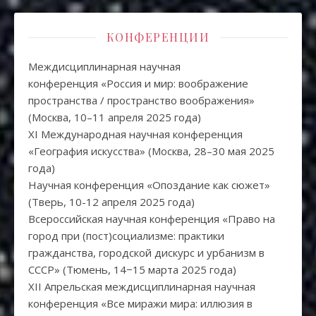
КОНФЕРЕНЦИИ
Междисциплинарная научная
конференция «Россия и мир: воображение
пространства / пространство воображения»
(Москва, 10–11 апреля 2025 года)
XI Международная научная конференция
«География искусства» (Москва, 28–30 мая 2025
года)
Научная конференция «Опоздание как сюжет»
(Тверь, 10-12 апреля 2025 года)
Всероссийская научная конференция «Право на
город при (пост)социализме: практики
гражданства, городской дискурс и урбанизм в
СССР» (Тюмень, 14−15 марта 2025 года)
XII Апрельская междисциплинарная научная
конференция «Все миражи мира: иллюзия в