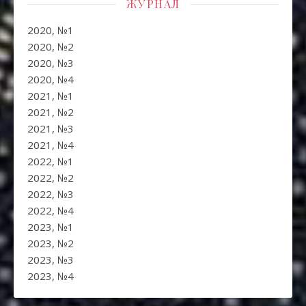
ЖУРНАЛ
2020, №1
2020, №2
2020, №3
2020, №4
2021, №1
2021, №2
2021, №3
2021, №4
2022, №1
2022, №2
2022, №3
2022, №4
2023, №1
2023, №2
2023, №3
2023, №4