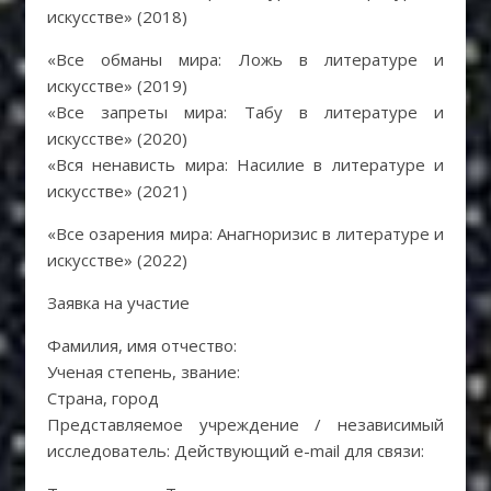
искусстве» (2018)
«Все обманы мира: Ложь в литературе и
искусстве» (2019)
«Все запреты мира: Табу в литературе и
искусстве» (2020)
«Вся ненависть мира: Насилие в литературе и
искусстве» (2021)
«Все озарения мира: Анагноризис в литературе и
искусстве» (2022)
Заявка на участие
Фамилия, имя отчество:
Ученая степень, звание:
Страна, город
Представляемое учреждение / независимый
исследователь: Действующий e-mail для связи: