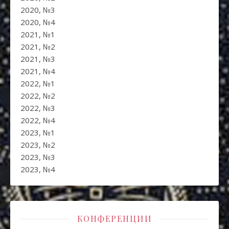
2020, №3
2020, №4
2021, №1
2021, №2
2021, №3
2021, №4
2022, №1
2022, №2
2022, №3
2022, №4
2023, №1
2023, №2
2023, №3
2023, №4
КОНФЕРЕНЦИИ