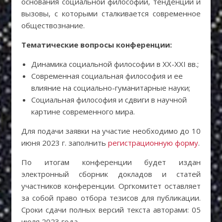
основания социальной философии, тенденции и
вызовы, с которыми сталкивается современное
обществознание.
Тематические вопросы конференции:
Динамика социальной философии в XX-XXI вв.;
Современная социальная философия и ее
влияние на социально-гуманитарные науки;
Социальная философия и сдвиги в научной
картине современного мира.
Для подачи заявки на участие необходимо до 10
июня 2023 г. заполнить
регистрационную форму
.
По итогам конференции будет издан
электронный сборник докладов и статей
участников конференции. Оргкомитет оставляет
за собой право отбора тезисов для публикации.
Сроки сдачи полных версий текста авторами: 05
июля 2023 года.