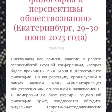
перспективы
обществознания»
(Екатеринбург, 29-30
июня 2023 года)
17.05.2023
Приглашаем вас принять участие в работе
всероссийской научной конференции, которая
будет проходить 29-30 июня в Департаменте
философии. На конференции, организуемой в
рамках научной школы «Гуманитаризация
обществознания», основанной и развиваемой В.
Е. Кемеровым на базе кафедры социальной
философии УрФУ, предлагается обсудить
актуальные теоретико-методологические