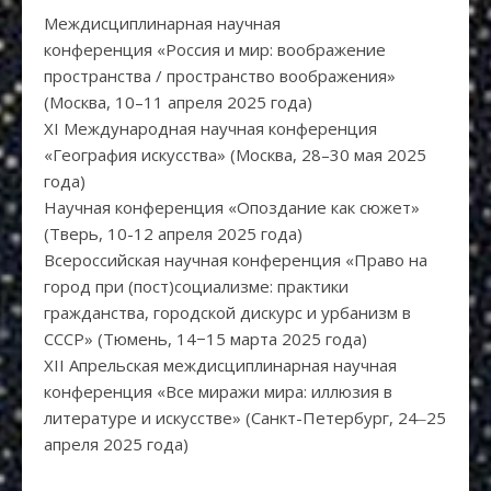
Междисциплинарная научная
конференция «Россия и мир: воображение
пространства / пространство воображения»
(Москва, 10–11 апреля 2025 года)
XI Международная научная конференция
«География искусства» (Москва, 28–30 мая 2025
года)
Научная конференция «Опоздание как сюжет»
(Тверь, 10-12 апреля 2025 года)
Всероссийская научная конференция «Право на
город при (пост)социализме: практики
гражданства, городской дискурс и урбанизм в
СССР» (Тюмень, 14−15 марта 2025 года)
XII Апрельская междисциплинарная научная
конференция «Все миражи мира: иллюзия в
литературе и искусстве» (Санкт-Петербург, 24‒25
апреля 2025 года)