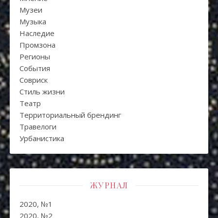
Музеи
Музыка
Наследие
Промзона
Регионы
События
Совриск
Стиль жизни
Театр
Территориальный брендинг
Травелоги
Урбанистика
ЖУРНАЛ
2020, №1
2020, №2