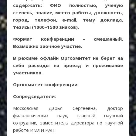
содержать: ФИО полностью, ученую
степень, звание, место работы, должность,
город, телефон, е-mail, тему доклада,
тезисы (1000–1500 знаков).
Формат конференции – смешанный.
Возможно заочное участие.
В режиме офлайн Оргкомитет не берет на
себя расходы на проезд и проживание
участников.
Оргкомитет конференции:
Сопредседатели:
Московская Дарья Сергеевна, доктор
филологических наук, главный научный
сотрудник, заместитель директора по научной
работе ИМЛИ РАН