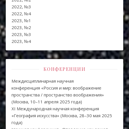
2022, №3
2022, №4
2023, №1
2023, №2
2023, №3
2023, №4
КОНФЕРЕНЦИИ
Междисциплинарная научная
конференция «Россия и мир: воображение
пространства / пространство воображения»
(Москва, 10–11 апреля 2025 года)
XI Международная научная конференция
«География искусства» (Москва, 28–30 мая 2025
года)