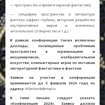
— пространство и время в научной фантастике;
— специфика пространства в литературе
фэнтези (эффект глубины, авторские разработки
альтернативных миров и вселенных,
читательское сотворчество и т.д.).
В рамках конференции также возможны
доклады, посвященные проблемам
пространства в экранизациях и
инсценировках, изобразительном
искусстве, компьютерных играх по мотивам
литературной фантастики и фэнтези.
Заявки на участие в конференции
принимаются до 5 февраля 2024 года по
адресу:
litfantastik@mail.ru
В теме письма следует указать
«Конференция 2024». Заявка должна