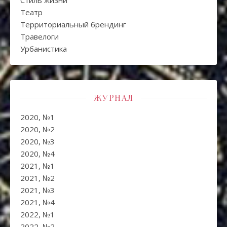
Стиль жизни
Театр
Территориальный брендинг
Травелоги
Урбанистика
ЖУРНАЛ
2020, №1
2020, №2
2020, №3
2020, №4
2021, №1
2021, №2
2021, №3
2021, №4
2022, №1
2022, №2