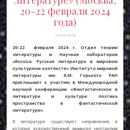
20-22 февраля 2024
года)
05.02.2024
20-22 февраля 2024 г. Отдел теории
литературы и Научная лаборатория
«Rossiсa: Русская литература в мировом
культурном контексте» Института мировой
литературы им. А.М. Горького РАН
приглашают к участию в Международной
научной конференции «Фантастическое в
литературе и культуре: поэтика
пространства в фантастической
литературе».
В литературе существуют направления, в
которых художественный вымысел неотделим