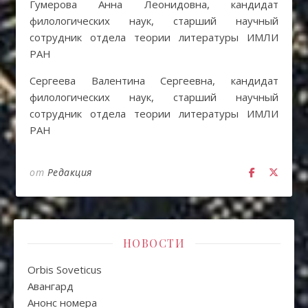
Гумерова Анна Леонидовна, кандидат
филологических наук, старший научный
сотрудник отдела теории литературы ИМЛИ
РАН
Сергеева Валентина Сергеевна, кандидат
филологических наук, старший научный
сотрудник отдела теории литературы ИМЛИ
РАН
от
Редакция
НОВОСТИ
Orbis Soveticus
Авангард
Анонс номера