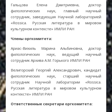
Гальцова Елена Дмитриевна, доктор
филологических наук, главный научный
сотрудник, заведующая Научной лабораторией
«Rossica. Русская литература в мировом
культурном контексте» ИМЛИ РАН
Члены оргкомитета:
Ариас-Вихиль Марина Альбиновна, доктор
филологических наук, ведущий научный
сотрудник Архива А.М. Горького ИМЛИ РАН
Велигорский Георгий Александрович, кандидат
филологических наук, старший научный
сотрудник Научной лаборатории «Rossica.
Русская литература в мировом культурном
контексте» ИМЛИ РАН
Ответственные секретари оргкомитета: