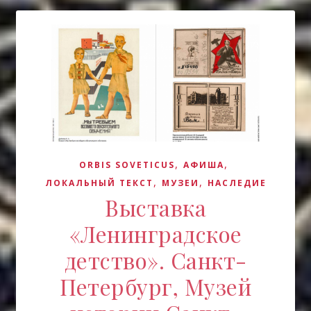
,
,
ORBIS SOVETICUS
АФИША
,
,
ЛОКАЛЬНЫЙ ТЕКСТ
МУЗЕИ
НАСЛЕДИЕ
Выставка
«Ленинградское
детство». Санкт-
Петербург, Музей