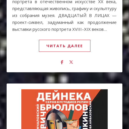
портрета в отечественном искусстве XX века,
представляющая живопись, графику и скульптуру
из собрания музея. ДВАДЦАТЫЙ В ЛИЦАХ —
проект-сиквел, задуманный как продолжение
выставки русского портрета XVIII–XIX веков…
ЧИТАТЬ ДАЛЕЕ