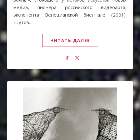
медиа, пионера российского видеоарта,
экспонента Венецианской биеннале (2001).
Шутов…
ЧИТАТЬ ДАЛЕЕ