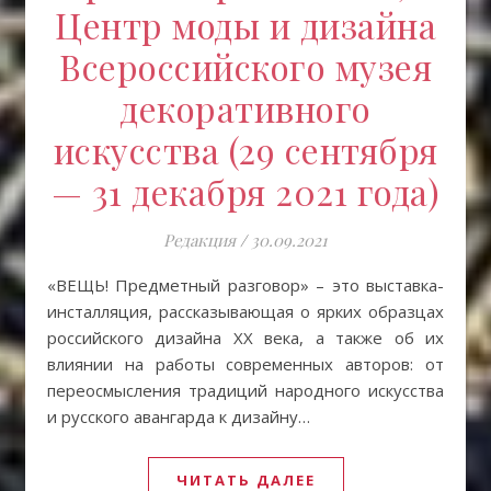
Центр моды и дизайна
Всероссийского музея
декоративного
искусства (29 сентября
— 31 декабря 2021 года)
Редакция
/
30.09.2021
«ВЕЩЬ! Предметный разговор» – это выставка-
инсталляция, рассказывающая о ярких образцах
российского дизайна XX века, а также об их
влиянии на работы современных авторов: от
переосмысления традиций народного искусства
и русского авангарда к дизайну…
ЧИТАТЬ ДАЛЕЕ