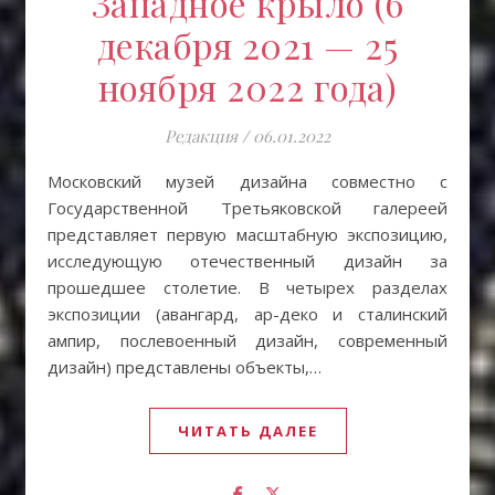
Западное крыло (6
декабря 2021 — 25
ноября 2022 года)
Редакция
/
06.01.2022
Московский музей дизайна совместно с
Государственной Третьяковской галереей
представляет первую масштабную экспозицию,
исследующую отечественный дизайн за
прошедшее столетие. В четырех разделах
экспозиции (авангард, ар-деко и сталинский
ампир, послевоенный дизайн, современный
дизайн) представлены объекты,…
ЧИТАТЬ ДАЛЕЕ