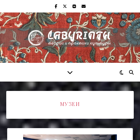
МУЗЕИ