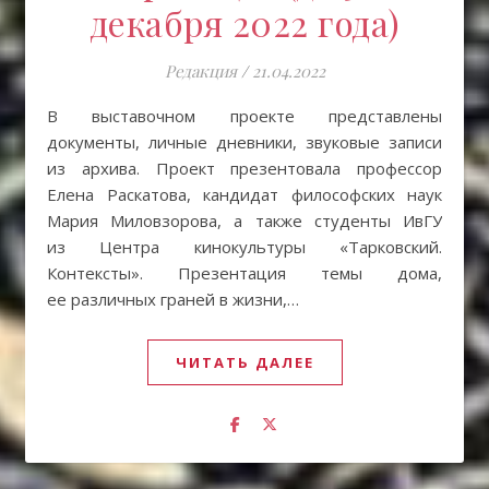
декабря 2022 года)
Редакция
/
21.04.2022
В выставочном проекте представлены
документы, личные дневники, звуковые записи
из архива. Проект презентовала профессор
Елена Раскатова, кандидат философских наук
Мария Миловзорова, а также студенты ИвГУ
из Центра кинокультуры «Тарковский.
Контексты». Презентация темы дома,
ее различных граней в жизни,…
ЧИТАТЬ ДАЛЕЕ