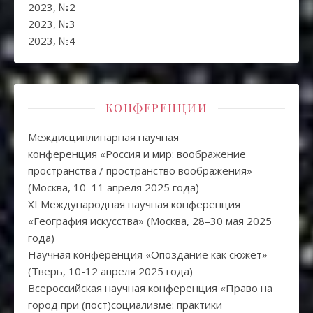
2023, №2
2023, №3
2023, №4
КОНФЕРЕНЦИИ
Междисциплинарная научная
конференция «Россия и мир: воображение
пространства / пространство воображения»
(Москва, 10–11 апреля 2025 года)
XI Международная научная конференция
«География искусства» (Москва, 28–30 мая 2025
года)
Научная конференция «Опоздание как сюжет»
(Тверь, 10-12 апреля 2025 года)
Всероссийская научная конференция «Право на
город при (пост)социализме: практики