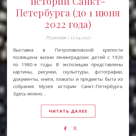
истории Санкт-
Петербурга (до 1 июня
2022 года)
Редакция
/
12.04.2022
Выставка в Петропавловской крепости
посвящена жизни ленинградских детей с 1920
по 1980-е годы. В экспозиции представлены
картины, рисунки, скульптуры, фотографии,
документы, книги, плакаты и предметы быта из
собрания Музея истории Санкт-Петербурга.
Здесь можно…
ЧИТАТЬ ДАЛЕЕ