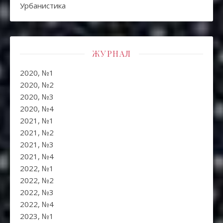
Урбанистика
ЖУРНАЛ
2020, №1
2020, №2
2020, №3
2020, №4
2021, №1
2021, №2
2021, №3
2021, №4
2022, №1
2022, №2
2022, №3
2022, №4
2023, №1