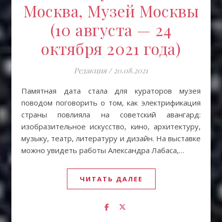
Москва, Музей Москвы
(10 августа — 24
октября 2021 года)
Редакция
/
20.08.2021
Памятная дата стала для кураторов музея
поводом поговорить о том, как электрификация
страны повлияла на советский авангард:
изобразительное искусство, кино, архитектуру,
музыку, театр, литературу и дизайн. На выставке
можно увидеть работы Александра Лабаса,…
ЧИТАТЬ ДАЛЕЕ