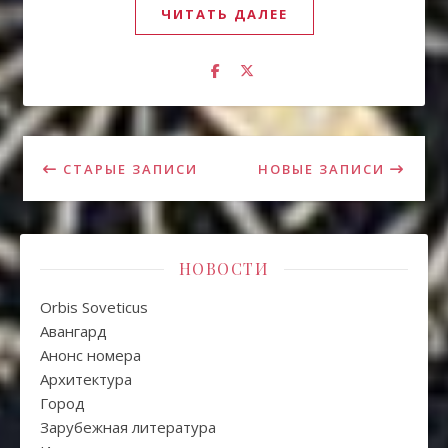
ЧИТАТЬ ДАЛЕЕ
СТАРЫЕ ЗАПИСИ
НОВЫЕ ЗАПИСИ
НОВОСТИ
Orbis Soveticus
Авангард
Анонс номера
Архитектура
Город
Зарубежная литература