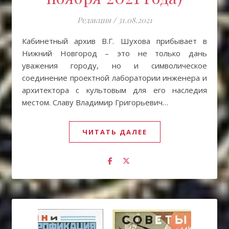
Редакция
/
31.08.2021
Кабинетный архив В.Г. Шухова прибывает в
Нижний Новгород – это не только дань
уважения городу, но и символическое
соединение проектной лаборатории инженера и
архитектора с культовым для его наследия
местом. Славу Владимир Григорьевич…
ЧИТАТЬ ДАЛЕЕ