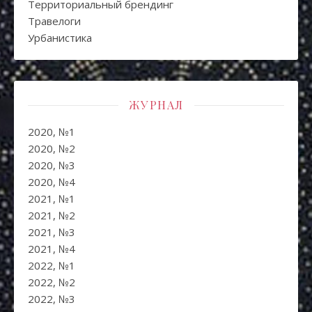
Территориальный брендинг
Травелоги
Урбанистика
ЖУРНАЛ
2020, №1
2020, №2
2020, №3
2020, №4
2021, №1
2021, №2
2021, №3
2021, №4
2022, №1
2022, №2
2022, №3