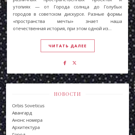
утопиях — от Города солнца до Голубых
городов в советском дискурсе. Разные формы
«пространства мечты» знает наша
отечественная история, при этом одной из…
ЧИТАТЬ ДАЛЕЕ
НОВОСТИ
Orbis Soveticus
Авангард
Анонс номера
Архитектура
Город