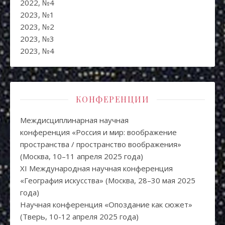
2022, №4
2023, №1
2023, №2
2023, №3
2023, №4
КОНФЕРЕНЦИИ
Междисциплинарная научная
конференция «Россия и мир: воображение
пространства / пространство воображения»
(Москва, 10–11 апреля 2025 года)
XI Международная научная конференция
«География искусства» (Москва, 28–30 мая 2025
года)
Научная конференция «Опоздание как сюжет»
(Тверь, 10-12 апреля 2025 года)