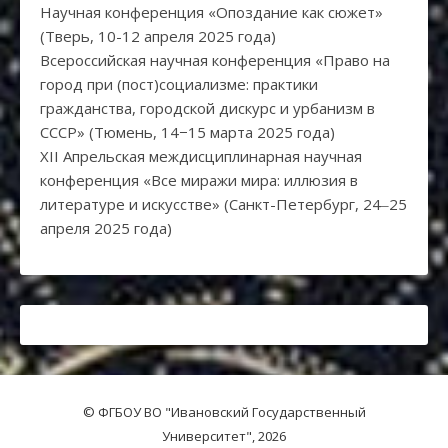
Научная конференция «Опоздание как сюжет»
(Тверь, 10-12 апреля 2025 года)
Всероссийская научная конференция «Право на
город при (пост)социализме: практики
гражданства, городской дискурс и урбанизм в
СССР» (Тюмень, 14−15 марта 2025 года)
XII Апрельская междисциплинарная научная
конференция «Все миражи мира: иллюзия в
литературе и искусстве» (Санкт-Петербург, 24‒25
апреля 2025 года)
© ФГБОУ ВО "Ивановский Государственный
Университет", 2026