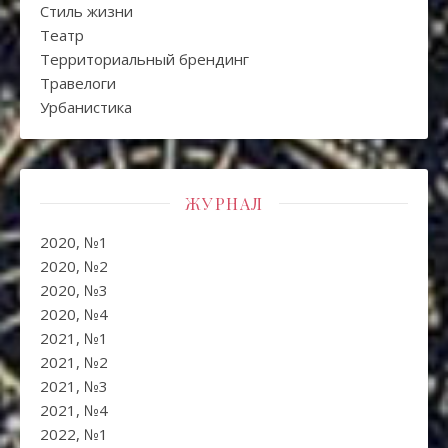
Стиль жизни
Театр
Территориальный брендинг
Травелоги
Урбанистика
ЖУРНАЛ
2020, №1
2020, №2
2020, №3
2020, №4
2021, №1
2021, №2
2021, №3
2021, №4
2022, №1