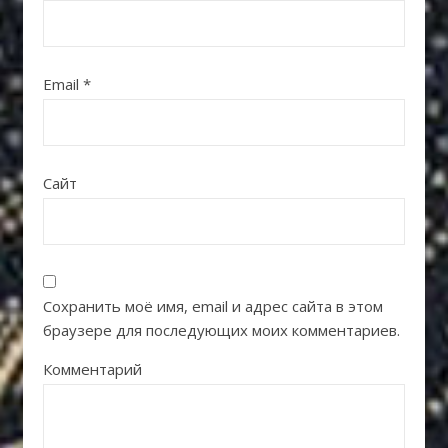
Email
*
Сайт
Сохранить моё имя, email и адрес сайта в этом
браузере для последующих моих комментариев.
Комментарий