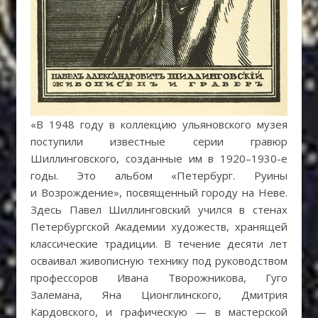
«В 1948 году в коллекцию ульяновского музея
поступили известные серии гравюр
Шиллинговского, созданные им в 1920–1930-е
годы. Это альбом «Петербург. Руины
и Возрождение», посвященный городу на Неве.
Здесь Павел Шиллинговский учился в стенах
Петербургской Академии художеств, хранящей
классические традиции. В течение десяти лет
осваивал живописную технику под руководством
профессоров Ивана Творожникова, Гуго
Залемана, Яна Ционглинского, Дмитрия
Кардовского, и графическую — в мастерской