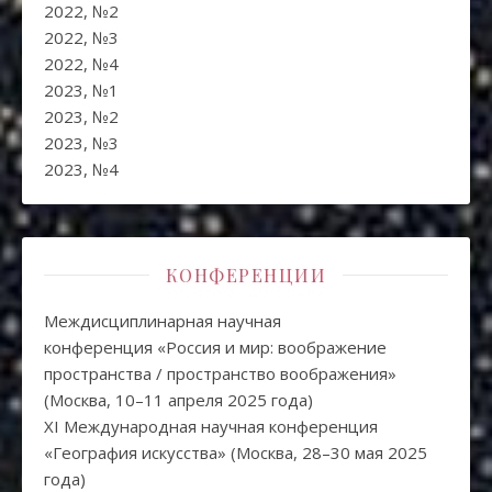
2022, №2
2022, №3
2022, №4
2023, №1
2023, №2
2023, №3
2023, №4
КОНФЕРЕНЦИИ
Междисциплинарная научная
конференция «Россия и мир: воображение
пространства / пространство воображения»
(Москва, 10–11 апреля 2025 года)
XI Международная научная конференция
«География искусства» (Москва, 28–30 мая 2025
года)