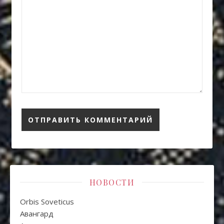
НОВОСТИ
Orbis Soveticus
Авангард