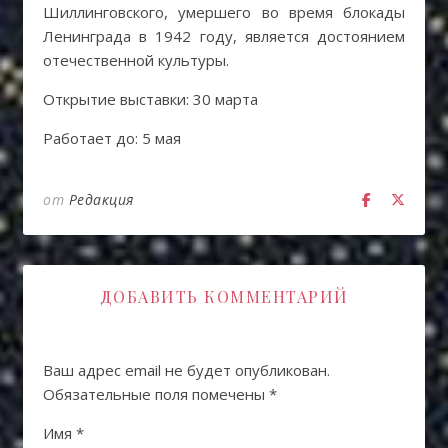
Шиллинговского, умершего во время блокады
Ленинграда в 1942 году, является достоянием
отечественной культуры.
Открытие выставки: 30 марта
Работает до: 5 мая
от
Редакция
ДОБАВИТЬ КОММЕНТАРИЙ
Ваш адрес email не будет опубликован.
Обязательные поля помечены
*
Имя
*