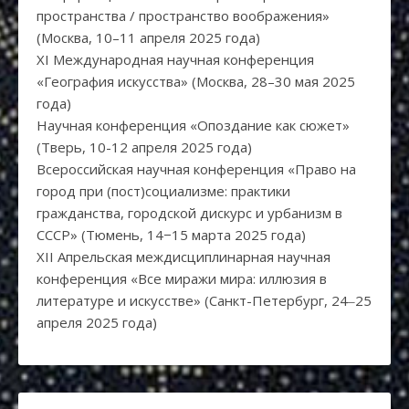
пространства / пространство воображения»
(Москва, 10–11 апреля 2025 года)
XI Международная научная конференция
«География искусства» (Москва, 28–30 мая 2025
года)
Научная конференция «Опоздание как сюжет»
(Тверь, 10-12 апреля 2025 года)
Всероссийская научная конференция «Право на
город при (пост)социализме: практики
гражданства, городской дискурс и урбанизм в
СССР» (Тюмень, 14−15 марта 2025 года)
XII Апрельская междисциплинарная научная
конференция «Все миражи мира: иллюзия в
литературе и искусстве» (Санкт-Петербург, 24‒25
апреля 2025 года)