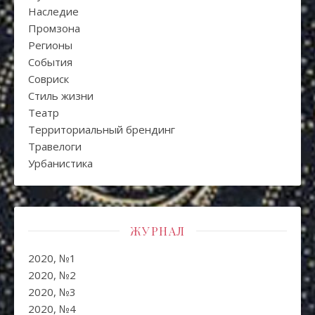
Наследие
Промзона
Регионы
События
Совриск
Стиль жизни
Театр
Территориальный брендинг
Травелоги
Урбанистика
ЖУРНАЛ
2020, №1
2020, №2
2020, №3
2020, №4