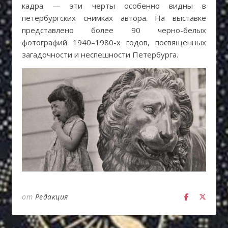
кадра — эти черты особенно видны в
петербургских снимках автора. На выставке
представлено более 90 черно-белых
фотографий 1940–1980-х годов, посвященных
загадочности и неспешности Петербурга.
от
Редакция