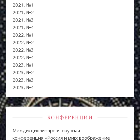
2021, №1
2021, №2
2021, №3
2021, №4
2022, №1
2022, №2
2022, №3
2022, №4
2023, №1
2023, №2
2023, №3
2023, №4
КОНФЕРЕНЦИИ
Междисциплинарная научная
конференция «Россия и мир: воображение