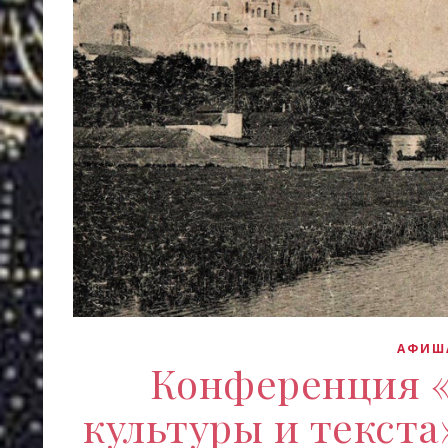
АФИШ
Конференция 
культуры и текста»