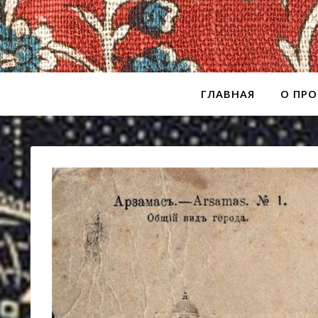
ГЛАВНАЯ
О ПРО