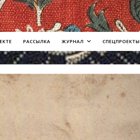
ЕКТЕ
РАССЫЛКА
ЖУРНАЛ
СПЕЦПРОЕКТЫ