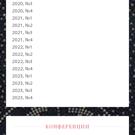
2020, №3
2020, №4
2021, №1
2021, №2
2021, №3
2021, №4
2022, №1
2022, №2
2022, №3
2022, №4
2023, №1
2023, №2
2023, №3
2023, №4
КОНФЕРЕНЦИИ