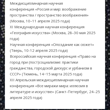
Междисциплинарная научная
конференция «Россия и мир: воображение
пространства / пространство воображения»
(Москва, 10–11 апреля 2025 года)
XI Международная научная конференция
«География искусства» (Москва, 28–30 мая 2025
года)
Научная конференция «Опоздание как сюжет»
(Тверь, 10-12 апреля 2025 года)
Всероссийская научная конференция «Право на
город при (пост)социализме: практики
гражданства, городской дискурс и урбанизм в
СССР» (Тюмень, 14−15 марта 2025 года)
XII Апрельская междисциплинарная научная
конференция «Все миражи мира: иллюзия в
литературе и искусстве» (Санкт-Петербург, 24‒25
апреля 2025 года)