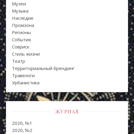
Музеи
Музыка
Наследие
Промзона
Регионы
События
Совриск
Стиль жизни
Театр
Территориальный брендинг
Травелоги
Урбанистика
ЖУРНАЛ
2020, №1
2020, №2