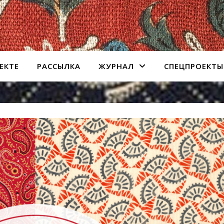
ЕКТЕ
РАССЫЛКА
ЖУРНАЛ
СПЕЦПРОЕКТЫ