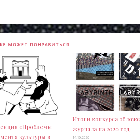
ЖЕ МОЖЕТ ПОНРАВИТЬСЯ
Итоги конкурса облож
енция «Проблемы
журнала на 2020 год
мента культуры в
14.10.2020