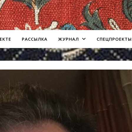
ЕКТЕ
РАССЫЛКА
ЖУРНАЛ
СПЕЦПРОЕКТЫ