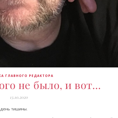
А ГЛАВНОГО РЕДАКТОРА
ого не было, и вот…
13.10.2020
я день тишины.