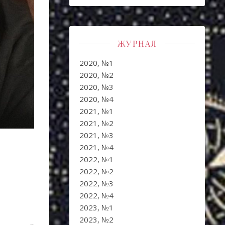
ЖУРНАЛ
2020, №1
2020, №2
2020, №3
2020, №4
2021, №1
2021, №2
2021, №3
2021, №4
2022, №1
2022, №2
2022, №3
2022, №4
2023, №1
2023, №2