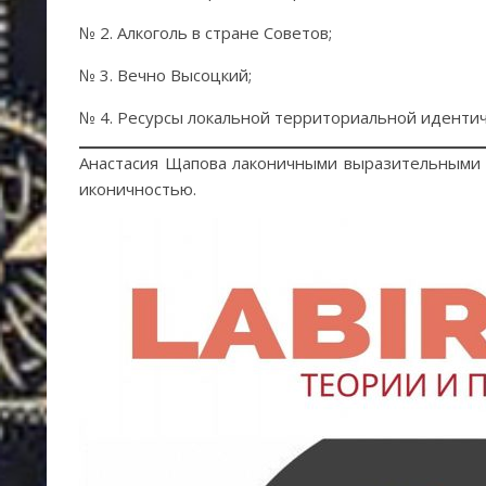
№ 2. Алкоголь в стране Советов;
№ 3. Вечно Высоцкий;
№ 4. Ресурсы локальной территориальной идентич
Анастасия Щапова лаконичными выразительными с
иконичностью.