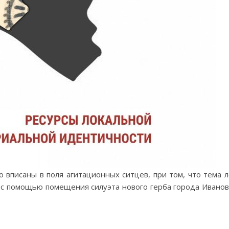
 вписаны в поля агитационных ситцев, при том, что тема 
с помощью помещения силуэта нового герба города Иванов