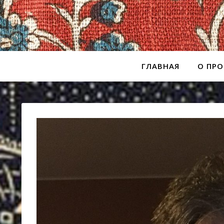
ГЛАВНАЯ
О ПРО