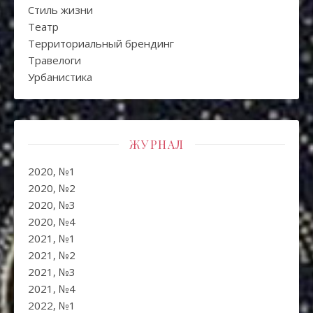
Стиль жизни
Театр
Территориальный брендинг
Травелоги
Урбанистика
ЖУРНАЛ
2020, №1
2020, №2
2020, №3
2020, №4
2021, №1
2021, №2
2021, №3
2021, №4
2022, №1