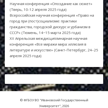
Научная конференция «Опоздание как сюжет»
(Тверь, 10-12 апреля 2025 года)
Всероссийская научная конференция «Право на
город при (пост)социализме: практики
гражданства, городской дискурс и урбанизм в
СССР» (Тюмень, 14−15 марта 2025 года)
XII Апрельская междисциплинарная научная
конференция «Все миражи мира: иллюзия в
литературе и искусстве» (Санкт-Петербург, 24‒25
апреля 2025 года)
© ФГБОУ ВО "Ивановский Государственный
Университет", 2026