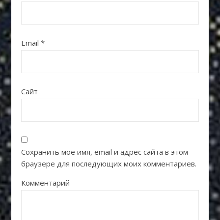
Email
*
Сайт
Сохранить моё имя, email и адрес сайта в этом
браузере для последующих моих комментариев.
Комментарий