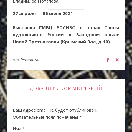
Владимира Потапова.
27 апреля — 06 июня 2021
Выставка ГМВЦ РОСИЗО в залах Cоюза
художников России в Западном крыле
Новой Третьяковки (Крымский Вал, д.10).
от
Редакция
ДОБАВИТЬ КОММЕНТАРИЙ
Ваш адрес email не будет опубликован.
Обязательные поля помечены
*
Имя
*