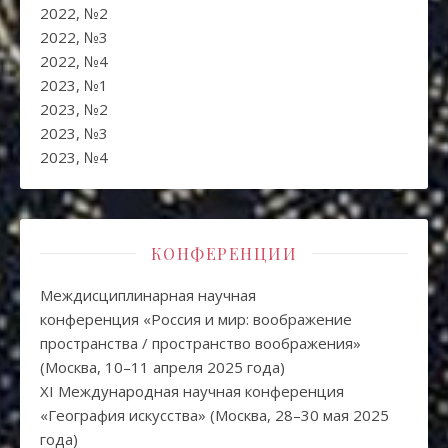
2022, №2
2022, №3
2022, №4
2023, №1
2023, №2
2023, №3
2023, №4
КОНФЕРЕНЦИИ
Междисциплинарная научная
конференция «Россия и мир: воображение
пространства / пространство воображения»
(Москва, 10–11 апреля 2025 года)
XI Международная научная конференция
«География искусства» (Москва, 28–30 мая 2025
года)