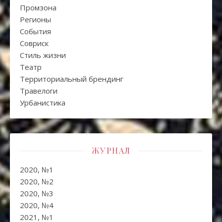
Промзона
Регионы
События
Совриск
Стиль жизни
Театр
Территориальный брендинг
Травелоги
Урбанистика
ЖУРНАЛ
2020, №1
2020, №2
2020, №3
2020, №4
2021, №1