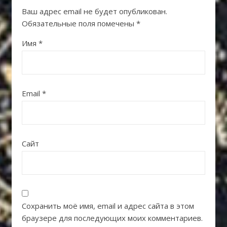
Ваш адрес email не будет опубликован.
Обязательные поля помечены
*
Имя
*
Email
*
Сайт
Сохранить моё имя, email и адрес сайта в этом
браузере для последующих моих комментариев.