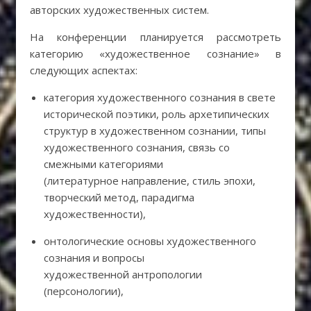
авторских художественных систем.
На конференции планируется рассмотреть
категорию «художественное сознание» в
следующих аспектах:
категория художественного сознания в свете
исторической поэтики, роль архетипических
структур в художественном сознании, типы
художественного сознания, связь со
смежными категориями
(литературное направление, стиль эпохи,
творческий метод, парадигма
художественности),
онтологические основы художественного
сознания и вопросы
художественной антропологии
(персонологии),