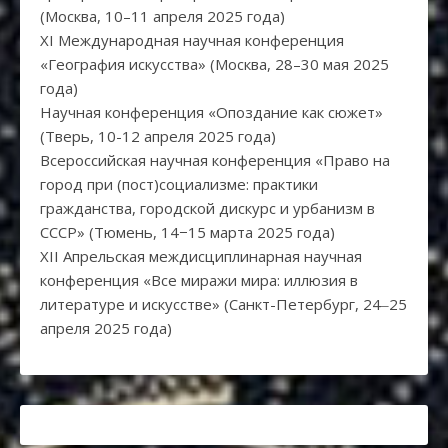
(Москва, 10–11 апреля 2025 года)
XI Международная научная конференция
«География искусства» (Москва, 28–30 мая 2025
года)
Научная конференция «Опоздание как сюжет»
(Тверь, 10-12 апреля 2025 года)
Всероссийская научная конференция «Право на
город при (пост)социализме: практики
гражданства, городской дискурс и урбанизм в
СССР» (Тюмень, 14−15 марта 2025 года)
XII Апрельская междисциплинарная научная
конференция «Все миражи мира: иллюзия в
литературе и искусстве» (Санкт-Петербург, 24‒25
апреля 2025 года)