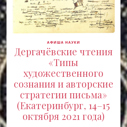
АФИША НАУКИ
Дергачёвские чтения
«Типы
художественного
сознания и авторские
стратегии письма»
(Екатеринбург, 14–15
октября 2021 года)