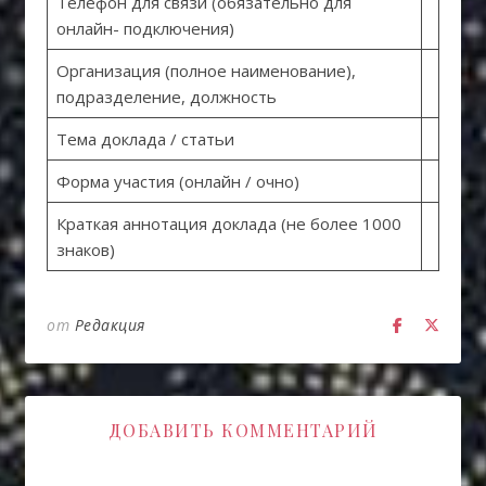
Телефон для связи (обязательно для
онлайн- подключения)
Организация (полное наименование),
подразделение, должность
Тема доклада / статьи
Форма участия (онлайн / очно)
Краткая аннотация доклада (не более 1000
знаков)
от
Редакция
ДОБАВИТЬ КОММЕНТАРИЙ