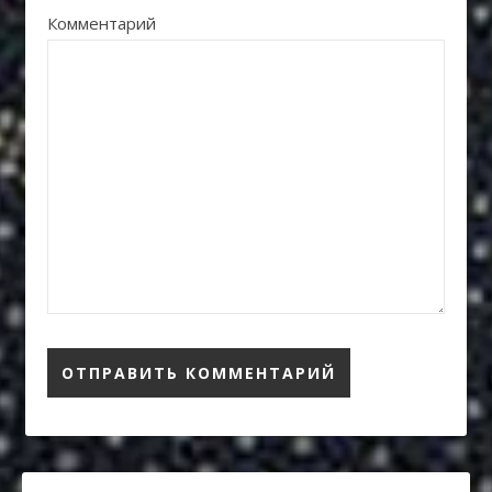
Комментарий