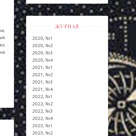
ЖУРНАЛ
а,
ия
2020, №1
ко
2020, №2
 на
2020, №3
2020, №4
2021, №1
2021, №2
2021, №3
2021, №4
2022, №1
2022, №2
2022, №3
2022, №4
2023, №1
2023, №2