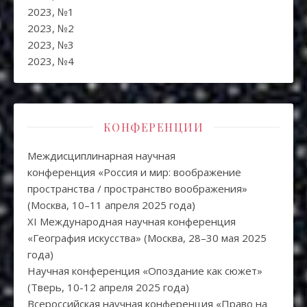
2023, №1
2023, №2
2023, №3
2023, №4
КОНФЕРЕНЦИИ
Междисциплинарная научная
конференция «Россия и мир: воображение
пространства / пространство воображения»
(Москва, 10–11 апреля 2025 года)
XI Международная научная конференция
«География искусства» (Москва, 28–30 мая 2025
года)
Научная конференция «Опоздание как сюжет»
(Тверь, 10-12 апреля 2025 года)
Всероссийская научная конференция «Право на