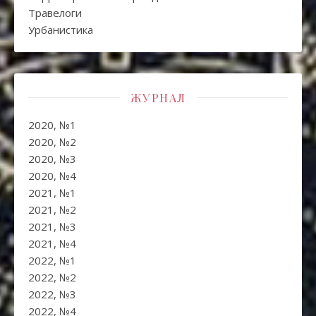
Травелоги
Урбанистика
ЖУРНАЛ
2020, №1
2020, №2
2020, №3
2020, №4
2021, №1
2021, №2
2021, №3
2021, №4
2022, №1
2022, №2
2022, №3
2022, №4