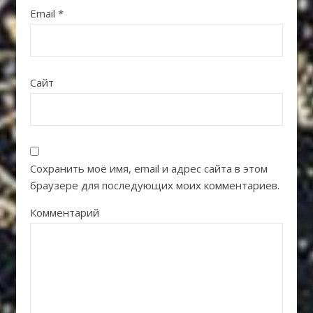
Email
*
Сайт
Сохранить моё имя, email и адрес сайта в этом
браузере для последующих моих комментариев.
Комментарий