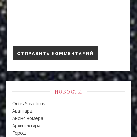
НОВОСТИ
Orbis Soveticus
Авангард
Анонс номера
Архитектура
Город